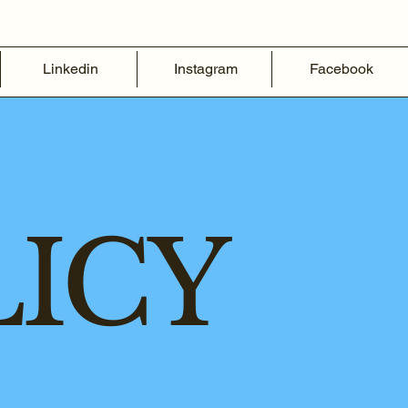
Linkedin
Instagram
Facebook
LICY