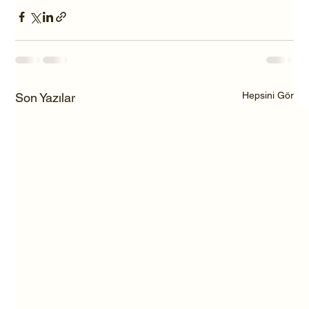
Hepsini Gör
Son Yazılar