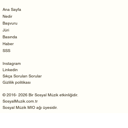
Ana Sayfa
Nedir
Başvuru
Jüri
Basında
Haber
SSS
Instagram
Linkedin
Sıkça Sorulan Sorular
Gizlilik politikası
© 2016- 2026 Bir Sosyal Müzik etkinliğidir.
SosyalMuzik.com.tr
Sosyal Müzik MIO ağı üyesidir.