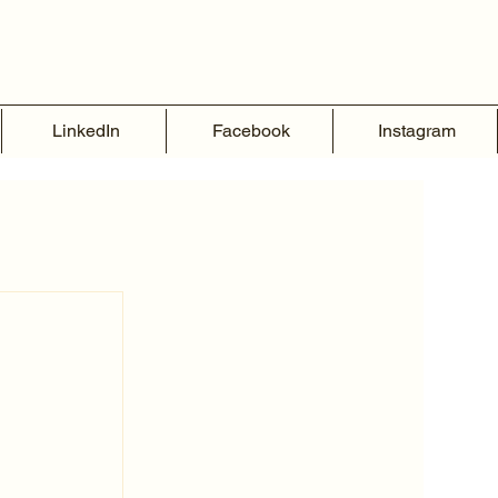
Instagram
LinkedIn
Facebook