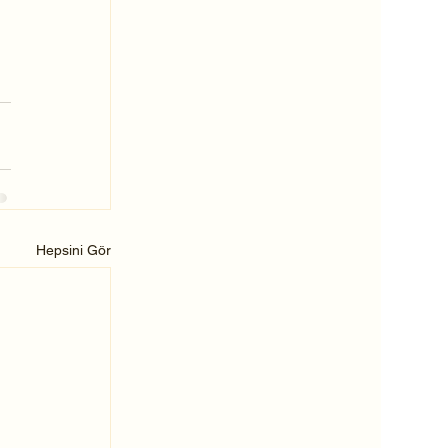
Hepsini Gör